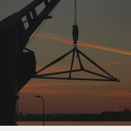
ip to main content
Skip to navigat